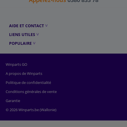
AIDE ET CONTACT
LIENS UTILES
POPULAIRE
Winparts GO
A propos de Winparts
Politique de confidentialité
Conditions générales de vente
Garantie
© 2026 Winparts.be (Wallonie)