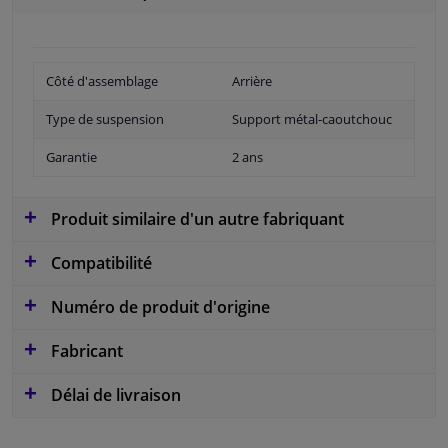
Côté d'assemblage
Arrière
Type de suspension
Support métal-caoutchouc
Garantie
2 ans
Produit similaire d'un autre fabriquant
Compatibilité
Numéro de produit d'origine
Fabricant
Délai de livraison