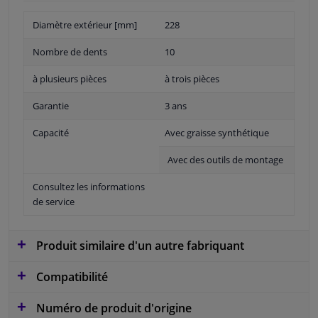
Diamètre extérieur [mm]
228
Nombre de dents
10
à plusieurs pièces
à trois pièces
Garantie
3 ans
Capacité
Avec graisse synthétique
Avec des outils de montage
Consultez les informations
de service
Produit similaire d'un autre fabriquant
Compatibilité
Numéro de produit d'origine