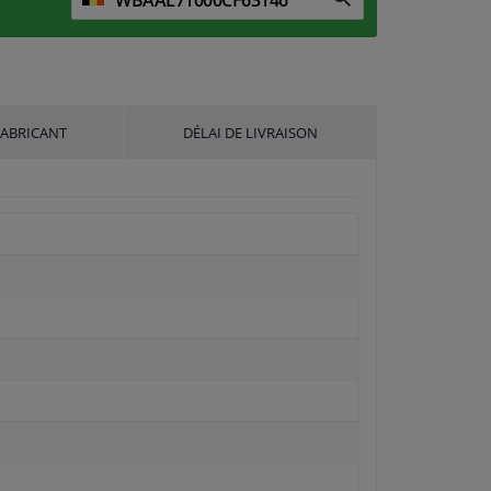
FABRICANT
DÉLAI DE LIVRAISON