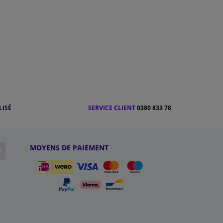
LISÉ
SERVICE CLIENT
0380 833 78
MOYENS DE PAIEMENT