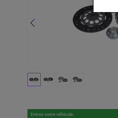
Entrez votre véhicule.