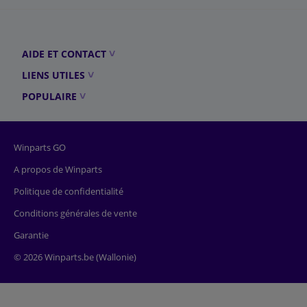
AIDE ET CONTACT
LIENS UTILES
POPULAIRE
Winparts GO
A propos de Winparts
Politique de confidentialité
Conditions générales de vente
Garantie
© 2026 Winparts.be (Wallonie)