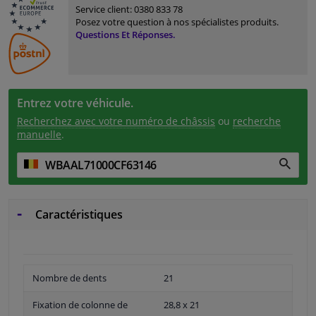
Service client:
0380 833 78
Posez votre question à nos spécialistes produits.
Questions Et Réponses.
Entrez votre véhicule.
Recherchez avec votre numéro de châssis
ou
recherche
manuelle
.
Caractéristiques
Nombre de dents
21
Fixation de colonne de
28,8 x 21