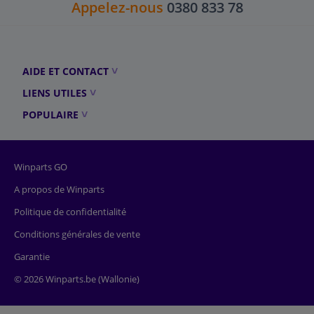
Appelez-nous
0380 833 78
AIDE ET CONTACT
LIENS UTILES
POPULAIRE
Winparts GO
A propos de Winparts
Politique de confidentialité
Conditions générales de vente
Garantie
© 2026 Winparts.be (Wallonie)