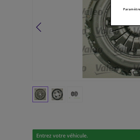
Paramètre
Entrez votre véhicule.