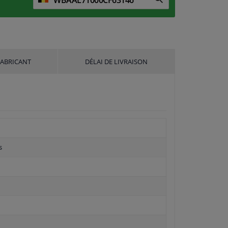
FABRICANT
DÉLAI DE LIVRAISON
s