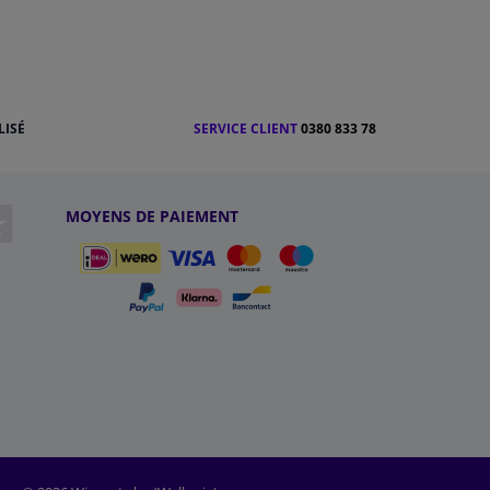
LISÉ
SERVICE CLIENT
0380 833 78
MOYENS DE PAIEMENT