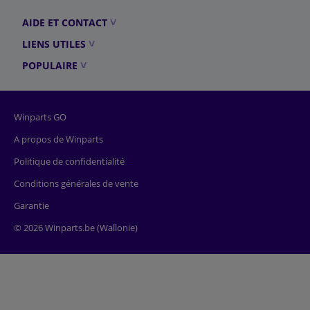
AIDE ET CONTACT
LIENS UTILES
POPULAIRE
Winparts GO
A propos de Winparts
Politique de confidentialité
Conditions générales de vente
Garantie
© 2026 Winparts.be (Wallonie)