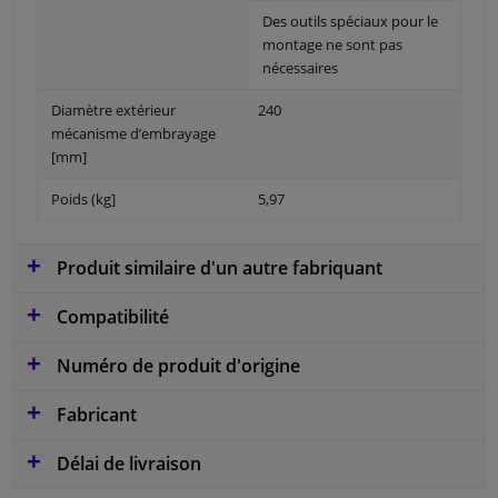
Des outils spéciaux pour le
montage ne sont pas
nécessaires
Diamètre extérieur
240
mécanisme d’embrayage
[mm]
Poids (kg]
5,97
Produit similaire d'un autre fabriquant
Compatibilité
Numéro de produit d'origine
Fabricant
Délai de livraison