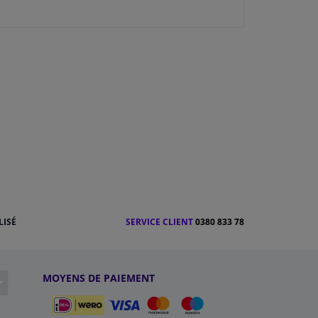
LISÉ
SERVICE CLIENT
0380 833 78
MOYENS DE PAIEMENT