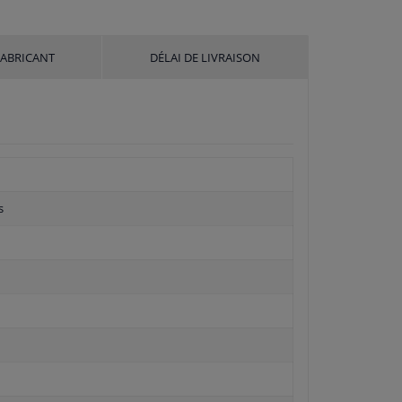
FABRICANT
DÉLAI DE LIVRAISON
s