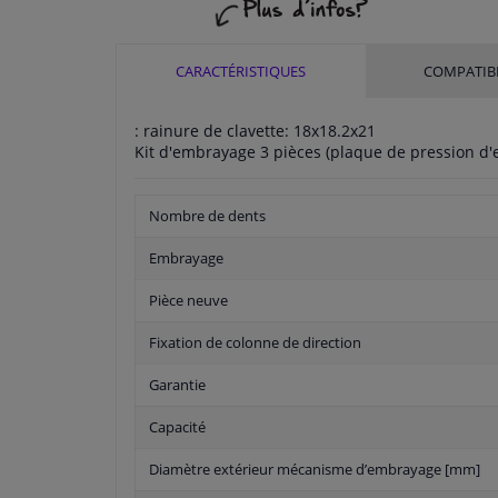
CARACTÉRISTIQUES
COMPATIBI
: rainure de clavette: 18x18.2x21
Kit d'embrayage 3 pièces (plaque de pression d'
Nombre de dents
Embrayage
Pièce neuve
Fixation de colonne de direction
Garantie
Capacité
Diamètre extérieur mécanisme d’embrayage [mm]