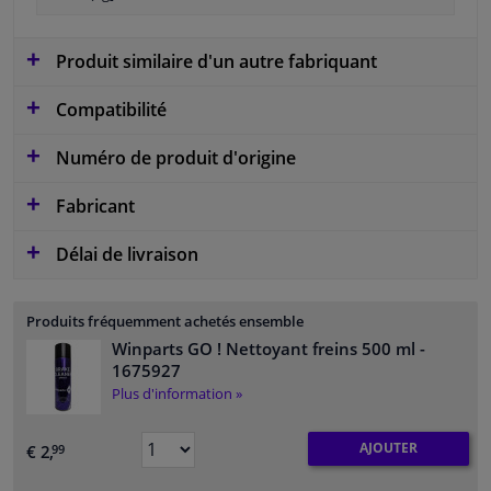
Produit similaire d'un autre fabriquant
Compatibilité
Numéro de produit d'origine
Fabricant
Délai de livraison
Produits fréquemment achetés ensemble
Winparts GO ! Nettoyant freins 500 ml
-
1675927
Plus d'information »
AJOUTER
€ 2,
99