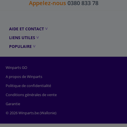
Appelez-nous
0380 833 78
AIDE ET CONTACT
LIENS UTILES
POPULAIRE
Winparts GO
A propos de Winparts
Politique de confidentialité
Conditions générales de vente
Garantie
© 2026 Winparts.be (Wallonie)