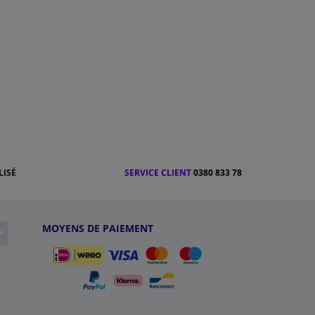
LISÉ
SERVICE CLIENT
0380 833 78
MOYENS DE PAIEMENT