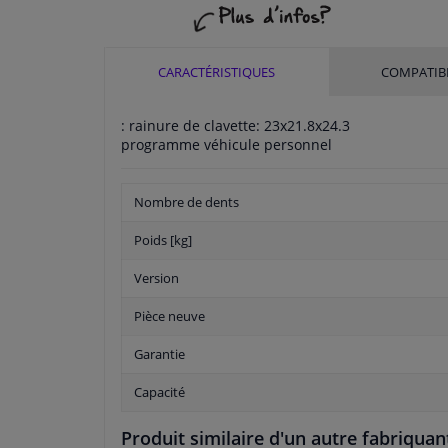
CARACTÉRISTIQUES
COMPATIBI
: rainure de clavette: 23x21.8x24.3
programme véhicule personnel
Nombre de dents
Poids [kg]
Version
Pièce neuve
Garantie
Capacité
Produit similaire d'un autre fabriquan