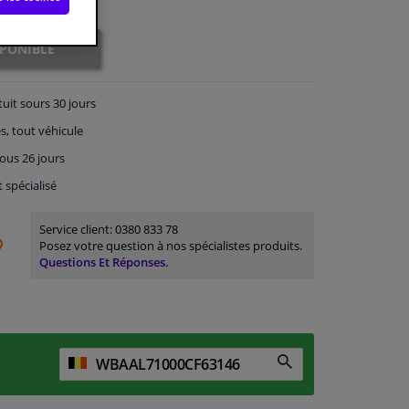
SPONIBLE
tuit
sours 30 jours
s, tout véhicule
ous 26 jours
t spécialisé
Service client:
0380 833 78
Posez votre question à nos spécialistes produits.
Questions Et Réponses.