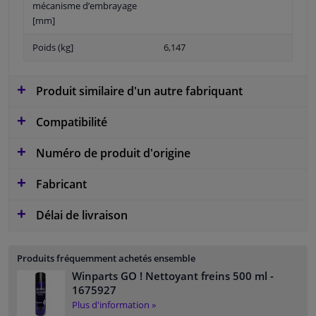
mécanisme d’embrayage
[mm]
Poids (kg]
6,147
Produit similaire d'un autre fabriquant
Compatibilité
Numéro de produit d'origine
Fabricant
Délai de livraison
Produits fréquemment achetés ensemble
Winparts GO ! Nettoyant freins 500 ml
-
1675927
Plus d'information »