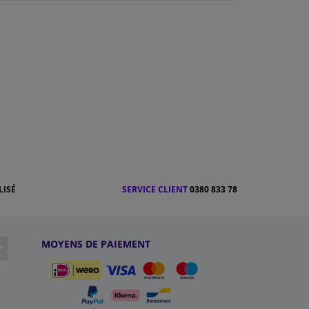
LISÉ
SERVICE CLIENT
0380 833 78
MOYENS DE PAIEMENT