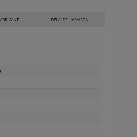
FABRICANT
DÉLAI DE LIVRAISON
s