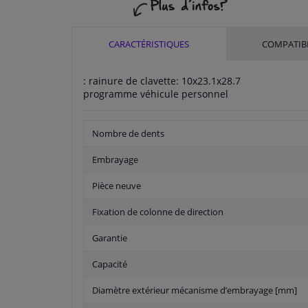
CARACTÉRISTIQUES
COMPATIBI
: rainure de clavette: 10x23.1x28.7
programme véhicule personnel
Nombre de dents
Embrayage
Pièce neuve
Fixation de colonne de direction
Garantie
Capacité
Diamètre extérieur mécanisme d’embrayage [mm]