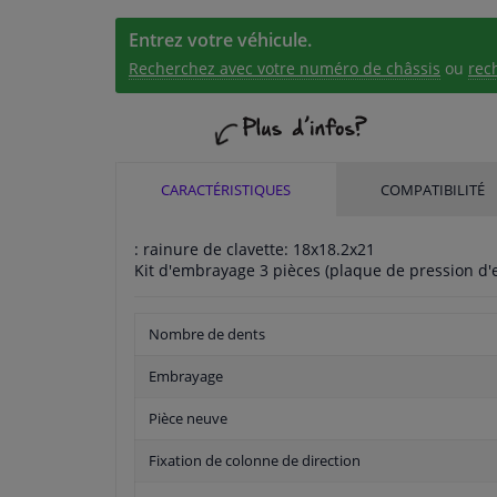
Entrez votre véhicule.
Recherchez avec votre numéro de châssis
ou
rec
CARACTÉRISTIQUES
COMPATIBILITÉ
: rainure de clavette: 18x18.2x21
Kit d'embrayage 3 pièces (plaque de pression d'
Nombre de dents
Embrayage
Pièce neuve
Fixation de colonne de direction