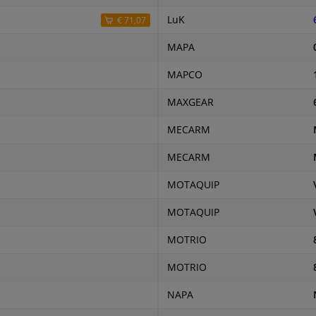
LuK
€ 71,07
MAPA
MAPCO
MAXGEAR
MECARM
MECARM
MOTAQUIP
MOTAQUIP
MOTRIO
MOTRIO
NAPA