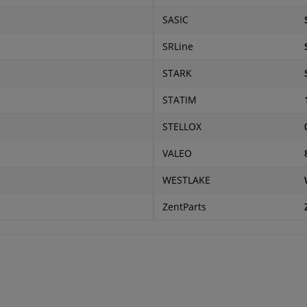
SASIC
SRLine
STARK
STATIM
STELLOX
VALEO
WESTLAKE
ZentParts