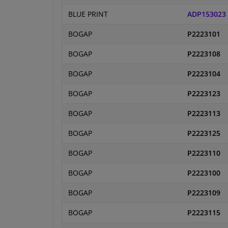
BLUE PRINT
ADP153023
BOGAP
P2223101
BOGAP
P2223108
BOGAP
P2223104
BOGAP
P2223123
BOGAP
P2223113
BOGAP
P2223125
BOGAP
P2223110
BOGAP
P2223100
BOGAP
P2223109
BOGAP
P2223115