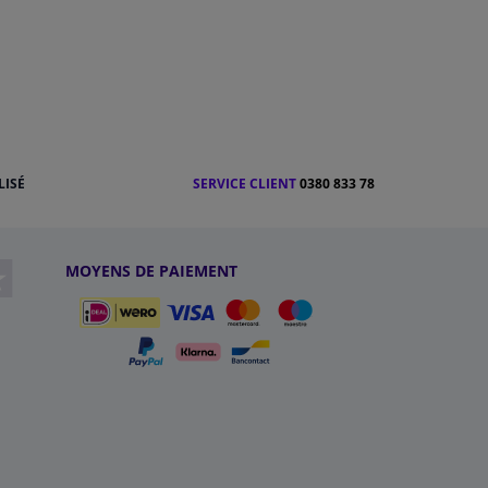
LISÉ
SERVICE CLIENT
0380 833 78
MOYENS DE PAIEMENT