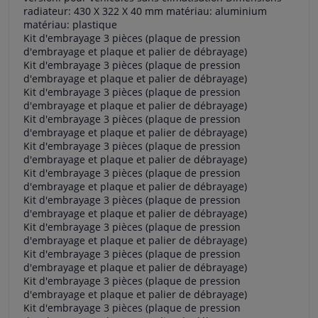
radiateur: 430 X 322 X 40 mm matériau: aluminium
matériau: plastique
Kit d'embrayage 3 pièces (plaque de pression
d'embrayage et plaque et palier de débrayage)
Kit d'embrayage 3 pièces (plaque de pression
d'embrayage et plaque et palier de débrayage)
Kit d'embrayage 3 pièces (plaque de pression
d'embrayage et plaque et palier de débrayage)
Kit d'embrayage 3 pièces (plaque de pression
d'embrayage et plaque et palier de débrayage)
Kit d'embrayage 3 pièces (plaque de pression
d'embrayage et plaque et palier de débrayage)
Kit d'embrayage 3 pièces (plaque de pression
d'embrayage et plaque et palier de débrayage)
Kit d'embrayage 3 pièces (plaque de pression
d'embrayage et plaque et palier de débrayage)
Kit d'embrayage 3 pièces (plaque de pression
d'embrayage et plaque et palier de débrayage)
Kit d'embrayage 3 pièces (plaque de pression
d'embrayage et plaque et palier de débrayage)
Kit d'embrayage 3 pièces (plaque de pression
d'embrayage et plaque et palier de débrayage)
Kit d'embrayage 3 pièces (plaque de pression