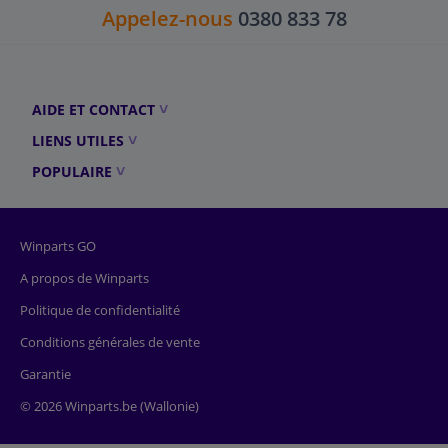
Appelez-nous
0380 833 78
AIDE ET CONTACT
LIENS UTILES
POPULAIRE
Winparts GO
A propos de Winparts
Politique de confidentialité
Conditions générales de vente
Garantie
© 2026 Winparts.be (Wallonie)