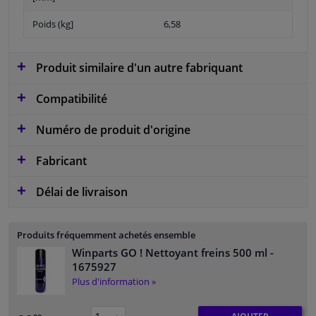
Poids (kg]
6,58
Produit similaire d'un autre fabriquant
Compatibilité
Numéro de produit d'origine
Fabricant
Délai de livraison
Produits fréquemment achetés ensemble
Winparts GO ! Nettoyant freins 500 ml
-
1675927
Plus d'information »