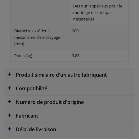
Des outils spéciaux pour le
montage ne sont pas
nécessaires
Diamètre extérieur
200
mécanisme d’embrayage
[mm]
Poids (kg]
3,88
Produit similaire d'un autre fabriquant
Compatibilité
Numéro de produit d'origine
Fabricant
Délai de livraison