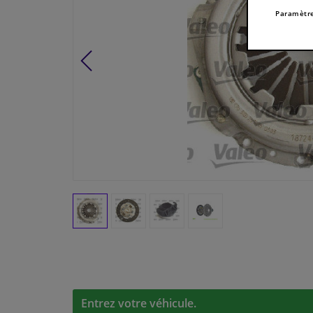
Paramètre
Entrez votre véhicule.