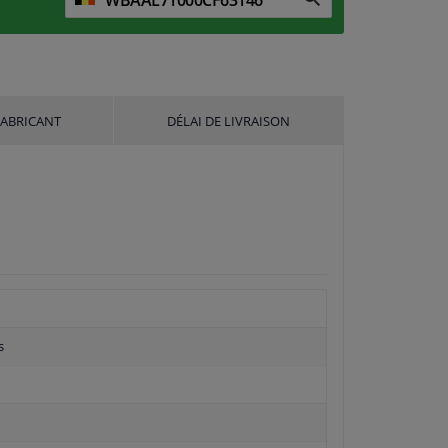
FABRICANT
DÉLAI DE LIVRAISON
s