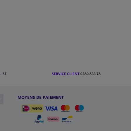
LISÉ
SERVICE CLIENT
0380 833 78
MOYENS DE PAIEMENT