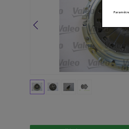
Paramètre