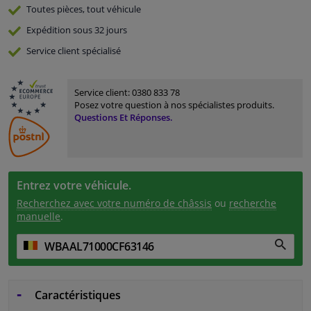
Toutes pièces, tout véhicule
Expédition sous 32 jours
Service
client spécialisé
Service client:
0380 833 78
Posez votre question à nos spécialistes produits.
Questions Et Réponses.
Entrez votre véhicule.
Recherchez avec votre numéro de châssis
ou
recherche
manuelle
.
Caractéristiques