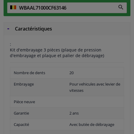
Caractéristiques
:
Kit d'embrayage 3 pièces (plaque de pression
d'embrayage et plaque et palier de débrayage)
Nombre de dents
20
Embrayage
Pour vehicules avec levier de
vitesses
Pièce neuve
Garantie
2 ans
Capacité
Avec butée de débrayage