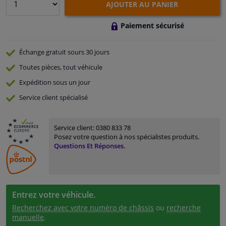
AJOUTER AU PANIER
Paiement sécurisé
Échange gratuit
sours 30 jours
Toutes pièces, tout véhicule
Expédition sous un jour
Service
client spécialisé
Service client:
0380 833 78
Posez votre question à nos spécialistes produits.
Questions Et Réponses.
Entrez votre véhicule.
Recherchez avec votre numéro de châssis
ou
recherche
manuelle
.