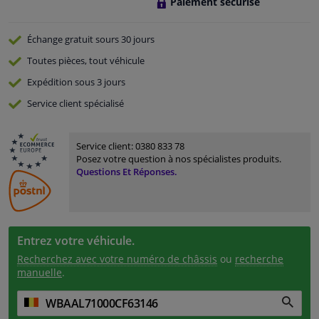
Paiement sécurisé
Échange gratuit
sours 30 jours
Toutes pièces, tout véhicule
Expédition sous 3 jours
Service
client spécialisé
Service client:
0380 833 78
Posez votre question à nos spécialistes produits.
Questions Et Réponses.
Entrez votre véhicule.
Recherchez avec votre numéro de châssis
ou
recherche
manuelle
.