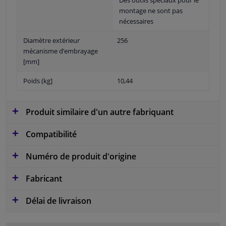
montage ne sont pas
nécessaires
Diamètre extérieur
256
mécanisme d’embrayage
[mm]
Poids (kg]
10,44
Produit similaire d'un autre fabriquant
Compatibilité
Numéro de produit d'origine
Fabricant
Délai de livraison