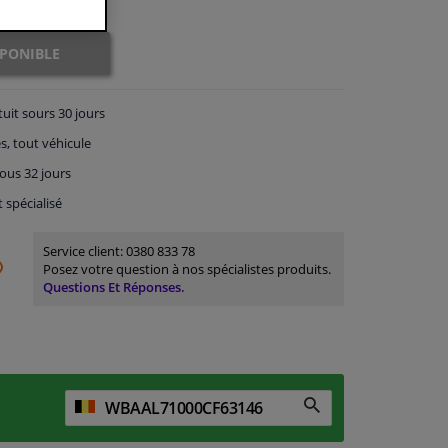
SPONIBLE
tuit
sours 30 jours
s, tout véhicule
ous 32 jours
t spécialisé
Service client:
0380 833 78
Posez votre question à nos spécialistes produits.
Questions Et Réponses.