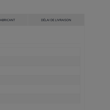
FABRICANT
DÉLAI DE LIVRAISON