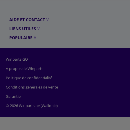
AIDE ET CONTACT
LIENS UTILES
POPULAIRE
Winparts GO
A propos de Winparts
Politique de confidentialité
Conditions générales de vente
Garantie
© 2026 Winparts.be (Wallonie)