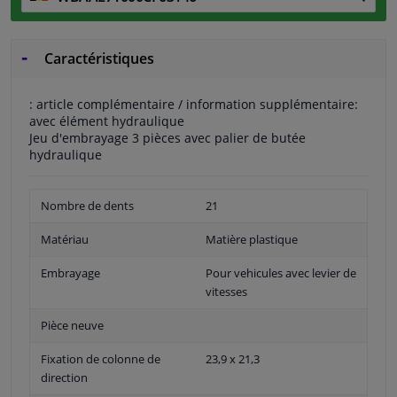
Caractéristiques
: article complémentaire / information supplémentaire:
avec élément hydraulique
Jeu d'embrayage 3 pièces avec palier de butée
hydraulique
Nombre de dents
21
Matériau
Matière plastique
Embrayage
Pour vehicules avec levier de
vitesses
Pièce neuve
Fixation de colonne de
23,9 x 21,3
direction