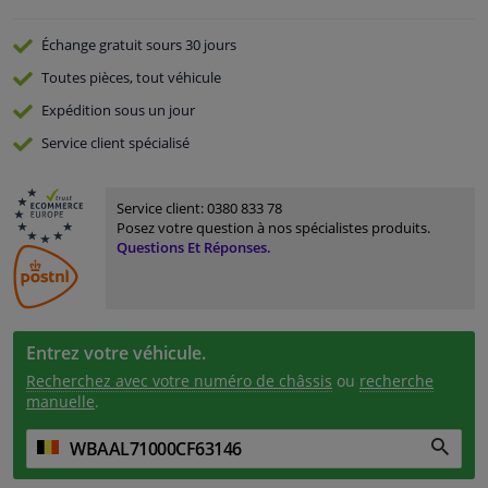
Échange gratuit
sours 30 jours
Toutes pièces, tout véhicule
Expédition sous un jour
Service
client spécialisé
Service client:
0380 833 78
Posez votre question à nos spécialistes produits.
Questions Et Réponses.
Entrez votre véhicule.
Recherchez avec votre numéro de châssis
ou
recherche
manuelle
.