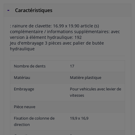
Caractéristiques
: rainure de clavette: 16.99 x 19.90 article (s)
complémentaire / informations supplémentaires: avec
version à élément hydraulique: 192
Jeu d'embrayage 3 pièces avec palier de butée
hydraulique
Nombre de dents
17
Matériau
Matière plastique
Embrayage
Pour vehicules avec levier de
vitesses
Pièce neuve
Fixation de colonne de
19,9 x 16,9
direction