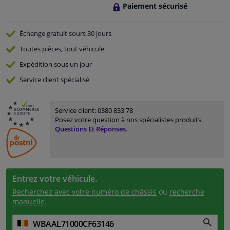
Paiement sécurisé
Échange gratuit
sours 30 jours
Toutes pièces, tout véhicule
Expédition sous un jour
Service
client spécialisé
Service client:
0380 833 78
Posez votre question à nos spécialistes produits.
Questions Et Réponses.
Entrez votre véhicule.
Recherchez avec votre numéro de châssis
ou
recherche
manuelle
.