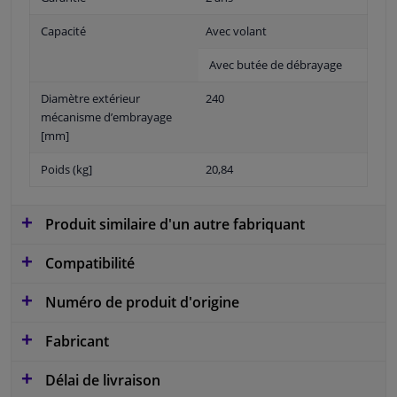
Capacité
Avec volant
Avec butée de débrayage
Diamètre extérieur
240
mécanisme d’embrayage
[mm]
Poids (kg]
20,84
Produit similaire d'un autre fabriquant
Compatibilité
Numéro de produit d'origine
Fabricant
Délai de livraison