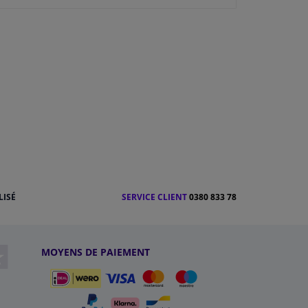
LISÉ
SERVICE CLIENT
0380 833 78
MOYENS DE PAIEMENT