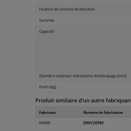
Fixation de colonne de direction
Garantie
Capacité
Diamètre extérieur mécanisme d’embrayage [mm]
Poids (kg]
Produit similaire d'un autre fabriquan
Fabricant
Numéro de fabrication
KAWE
DMV209M