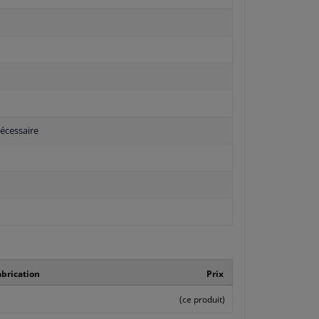
écessaire
brication
Prix
(ce produit)