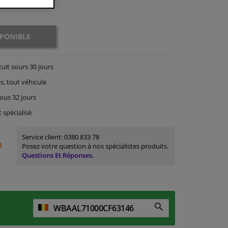
SPONIBLE
tuit
sours 30 jours
s, tout véhicule
ous 32 jours
t spécialisé
Service client:
0380 833 78
Posez votre question à nos spécialistes produits.
Questions Et Réponses.