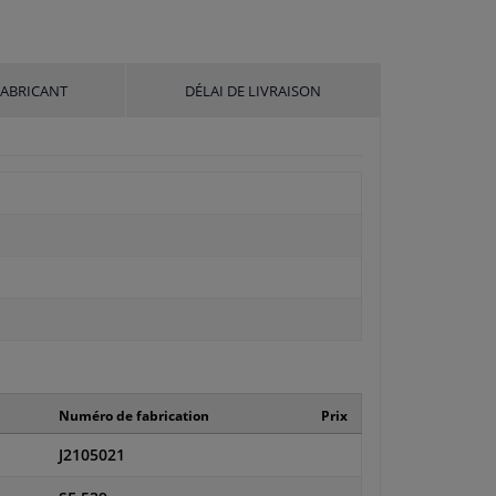
FABRICANT
DÉLAI DE LIVRAISON
Numéro de fabrication
Prix
J2105021