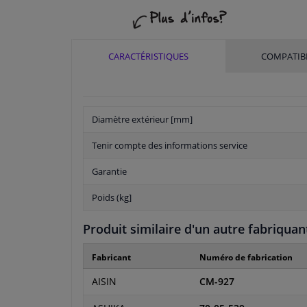
CARACTÉRISTIQUES
COMPATIBI
Diamètre extérieur [mm]
Tenir compte des informations service
Garantie
Poids (kg]
Produit similaire d'un autre fabriquan
Fabricant
Numéro de fabrication
AISIN
CM-927