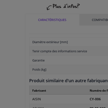
CARACTÉRISTIQUES
COMPATIBI
Diamètre extérieur [mm]
Tenir compte des informations service
Garantie
Poids (kg]
Produit similaire d'un autre fabriquan
Fabricant
Numéro de f
AISIN
CY-006