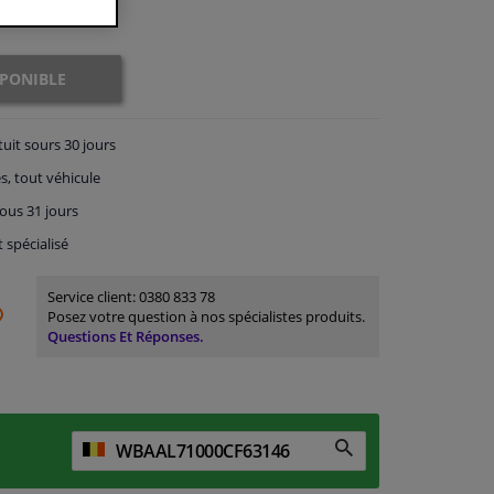
SPONIBLE
tuit
sours 30 jours
s, tout véhicule
ous 31 jours
t spécialisé
Service client:
0380 833 78
Posez votre question à nos spécialistes produits.
Questions Et Réponses.