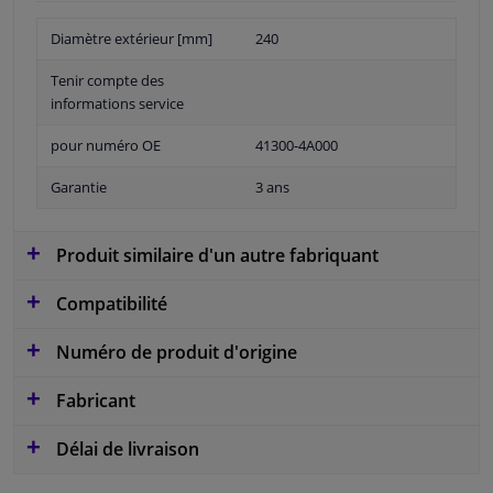
Diamètre extérieur [mm]
240
Tenir compte des
informations service
pour numéro OE
41300-4A000
Garantie
3 ans
Produit similaire d'un autre fabriquant
Compatibilité
Numéro de produit d'origine
Fabricant
Délai de livraison