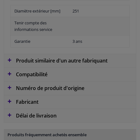
Diamètre extérieur [mm]
251
Tenir compte des
informations service
Garantie
3 ans
Produit similaire d'un autre fabriquant
Compatibilité
Numéro de produit d'origine
Fabricant
Délai de livraison
Produits fréquemment achetés ensemble