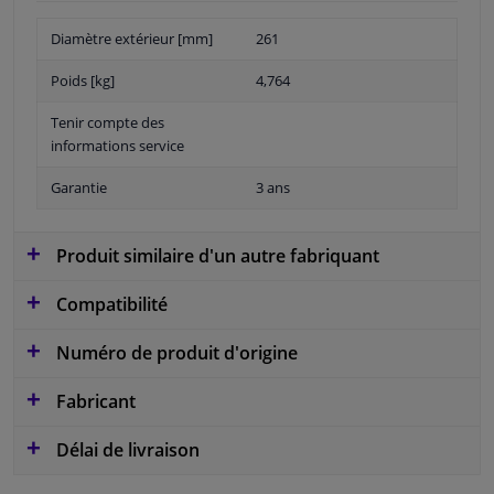
Diamètre extérieur [mm]
261
Poids [kg]
4,764
Tenir compte des
informations service
Garantie
3 ans
Produit similaire d'un autre fabriquant
Compatibilité
Numéro de produit d'origine
Fabricant
Délai de livraison