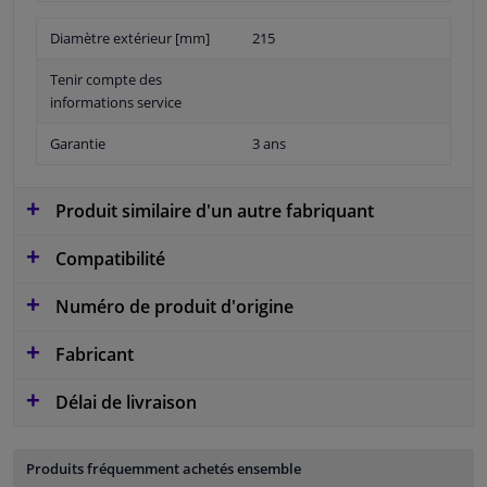
Diamètre extérieur [mm]
215
Tenir compte des
informations service
Garantie
3 ans
Produit similaire d'un autre fabriquant
Compatibilité
Numéro de produit d'origine
Fabricant
Délai de livraison
Produits fréquemment achetés ensemble