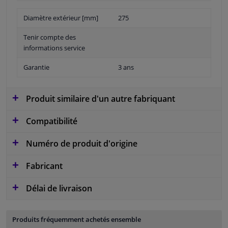
Diamètre extérieur [mm]
275
Tenir compte des
informations service
Garantie
3 ans
Produit similaire d'un autre fabriquant
Compatibilité
Numéro de produit d'origine
Fabricant
Délai de livraison
Produits fréquemment achetés ensemble