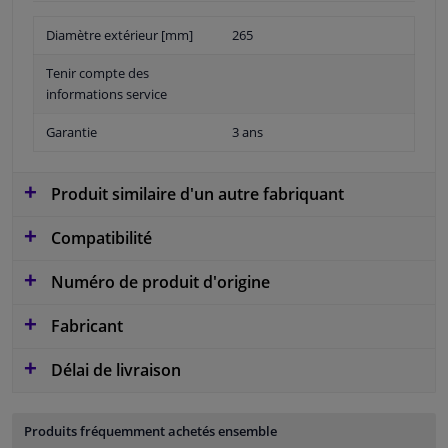
Diamètre extérieur [mm]
265
Tenir compte des
informations service
Garantie
3 ans
Produit similaire d'un autre fabriquant
Compatibilité
Numéro de produit d'origine
Fabricant
Délai de livraison
Produits fréquemment achetés ensemble