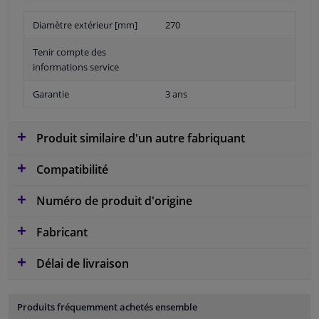
Diamètre extérieur [mm]
270
Tenir compte des
informations service
Garantie
3 ans
Produit similaire d'un autre fabriquant
Compatibilité
Numéro de produit d'origine
Fabricant
Délai de livraison
Produits fréquemment achetés ensemble