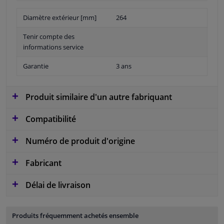
Diamètre extérieur [mm]
264
Tenir compte des
informations service
Garantie
3 ans
Produit similaire d'un autre fabriquant
Compatibilité
Numéro de produit d'origine
Fabricant
Délai de livraison
Produits fréquemment achetés ensemble