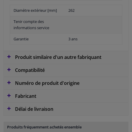
Diamètre extérieur [mm]
262
Tenir compte des
informations service
Garantie
3 ans
Produit similaire d'un autre fabriquant
Compatibilité
Numéro de produit d'origine
Fabricant
Délai de livraison
Produits fréquemment achetés ensemble