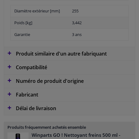
Diamètre extérieur [mm]
255
Poids [kg]
3,442
Garantie
3 ans
Produit similaire d'un autre fabriquant
Compatibilité
Numéro de produit d'origine
Fabricant
Délai de livraison
Produits fréquemment achetés ensemble
Winparts GO ! Nettoyant freins 500 ml
-