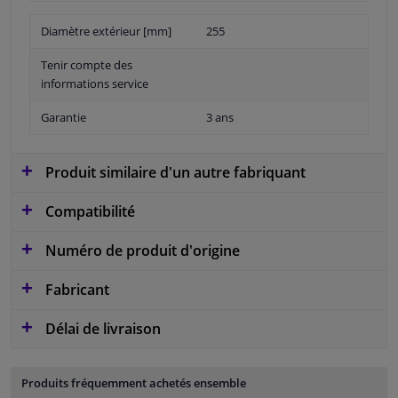
Diamètre extérieur [mm]
255
Tenir compte des
informations service
Garantie
3 ans
Produit similaire d'un autre fabriquant
Compatibilité
Numéro de produit d'origine
Fabricant
Délai de livraison
Produits fréquemment achetés ensemble