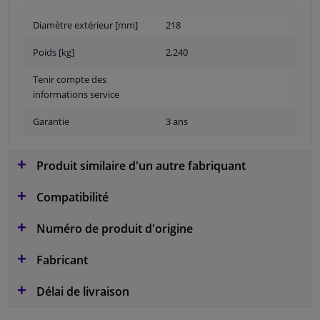
Diamètre extérieur [mm]
218
Poids [kg]
2,240
Tenir compte des
informations service
Garantie
3 ans
Produit similaire d'un autre fabriquant
Compatibilité
Numéro de produit d'origine
Fabricant
Délai de livraison