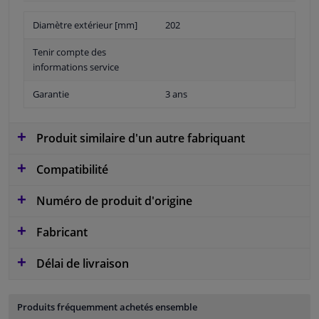
Diamètre extérieur [mm]
202
Tenir compte des
informations service
Garantie
3 ans
Produit similaire d'un autre fabriquant
Compatibilité
Numéro de produit d'origine
Fabricant
Délai de livraison
Produits fréquemment achetés ensemble