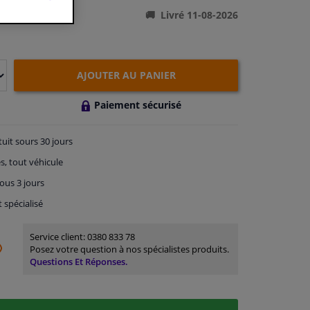
Livré 11-08-2026
AJOUTER AU PANIER
Paiement sécurisé
tuit
sours 30 jours
s, tout véhicule
ous 3 jours
t spécialisé
Service client:
0380 833 78
Posez votre question à nos spécialistes produits.
Questions Et Réponses.