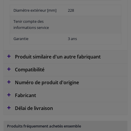
Diamètre extérieur [mm]
228
Tenir compte des
informations service
Garantie
3 ans
Produit similaire d'un autre fabriquant
Compatibilité
Numéro de produit d'origine
Fabricant
Délai de livraison
Produits fréquemment achetés ensemble