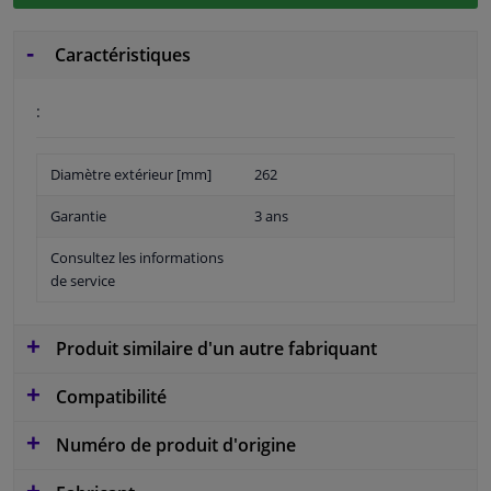
Caractéristiques
:
Diamètre extérieur [mm]
262
Garantie
3 ans
Consultez les informations
de service
Produit similaire d'un autre fabriquant
Compatibilité
Numéro de produit d'origine